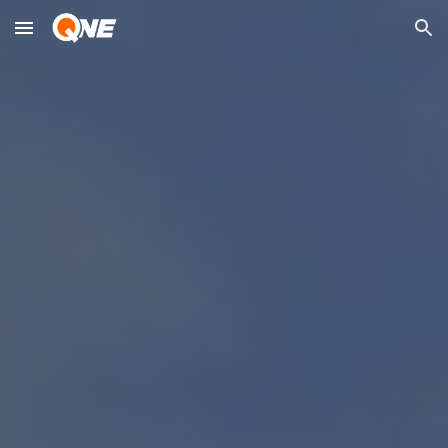
Skip to main content
Skip to navigation