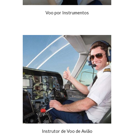
Voo por Instrumentos
Instrutor de Voo de Avião