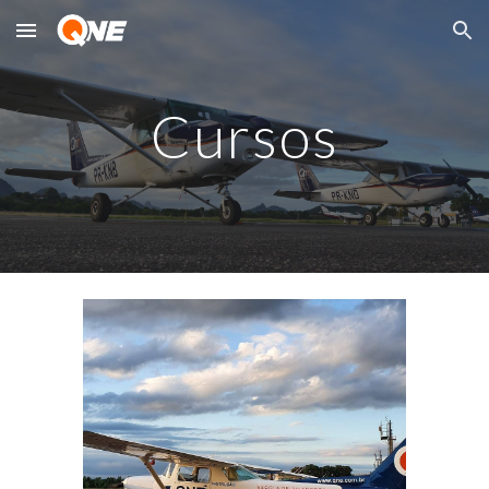
Skip to main content
Skip to navigation
Cursos