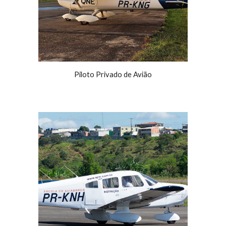
Piloto Privado de Avião