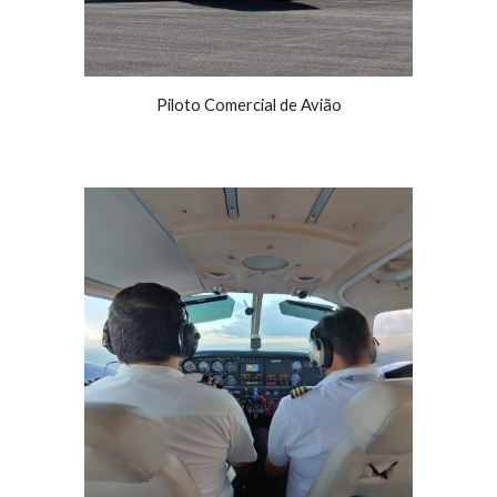
Piloto Comercial de Avião